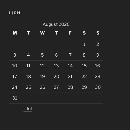
LỊCH
August 2026
M
T
W
T
F
S
S
1
2
3
4
5
6
7
8
9
10
11
12
13
14
15
16
17
18
19
20
21
22
23
24
25
26
27
28
29
30
31
« Jul