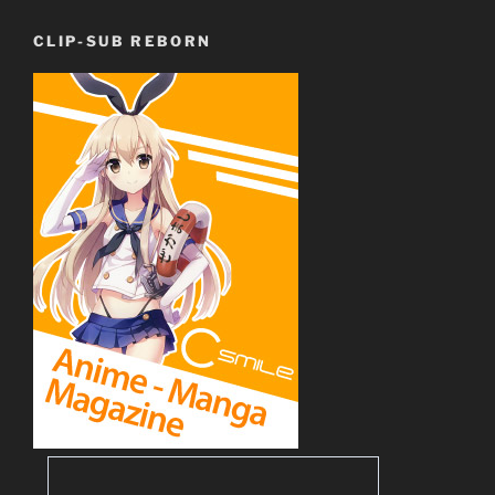
CLIP-SUB REBORN