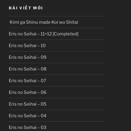
BÀI VIẾT MỚI
Kimi ga Shinu made Koi wo Shitai
Eris no Seihai – 11+12 [Completed]
Eris no Seihai – 10
Eris no Seihai – 09
Eris no Seihai – 08
Eris no Seihai – 07
Eris no Seihai – 06
Eris no Seihai – 05
Eris no Seihai – 04
Eris no Seihai – 03