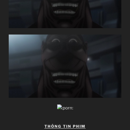
THÔNG TIN PHIM