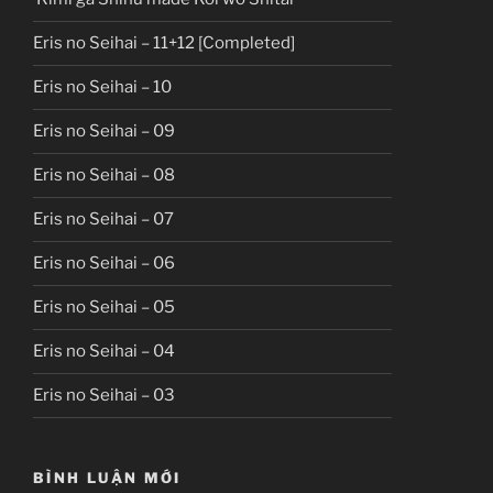
Eris no Seihai – 11+12 [Completed]
Eris no Seihai – 10
Eris no Seihai – 09
Eris no Seihai – 08
Eris no Seihai – 07
Eris no Seihai – 06
Eris no Seihai – 05
Eris no Seihai – 04
Eris no Seihai – 03
BÌNH LUẬN MỚI