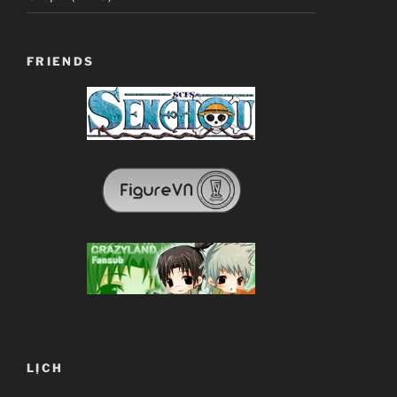
FRIENDS
LỊCH