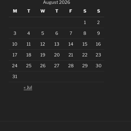
August 2026
M
T
W
T
F
S
S
1
2
3
4
5
6
7
8
9
10
11
12
13
14
15
16
17
18
19
20
21
22
23
24
25
26
27
28
29
30
31
« Jul