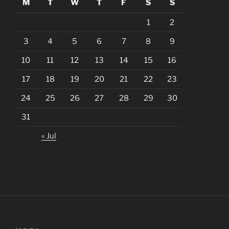
M
T
W
T
F
S
S
1
2
3
4
5
6
7
8
9
10
11
12
13
14
15
16
17
18
19
20
21
22
23
24
25
26
27
28
29
30
31
« Jul