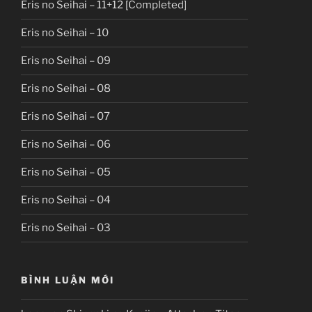
Eris no Seihai – 11+12 [Completed]
Eris no Seihai – 10
Eris no Seihai – 09
Eris no Seihai – 08
Eris no Seihai – 07
Eris no Seihai – 06
Eris no Seihai – 05
Eris no Seihai – 04
Eris no Seihai – 03
BÌNH LUẬN MỚI