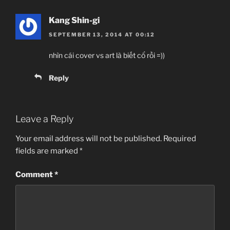
Kang Shin-gi
SEPTEMBER 13, 2014 AT 00:12
nhìn cái cover vs art là biết cổ rồi =))
Reply
Leave a Reply
Your email address will not be published.
Required
fields are marked
*
Comment
*