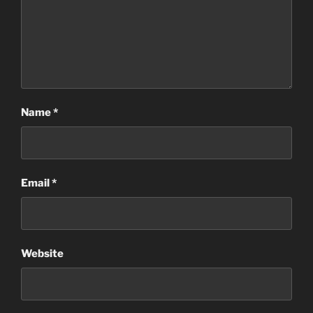
Name
*
Email
*
Website