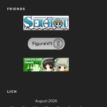
FRIENDS
LỊCH
August 2026