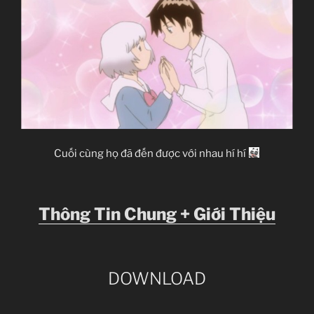
Cuối cùng họ đã đến được với nhau hí hí
Thông Tin Chung + Giới Thiệu
DOWNLOAD