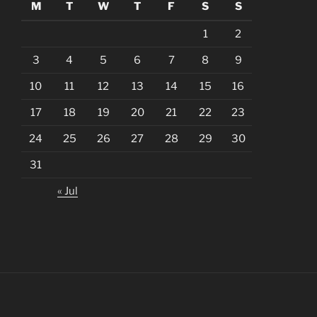
M
T
W
T
F
S
S
1
2
3
4
5
6
7
8
9
10
11
12
13
14
15
16
17
18
19
20
21
22
23
24
25
26
27
28
29
30
31
« Jul