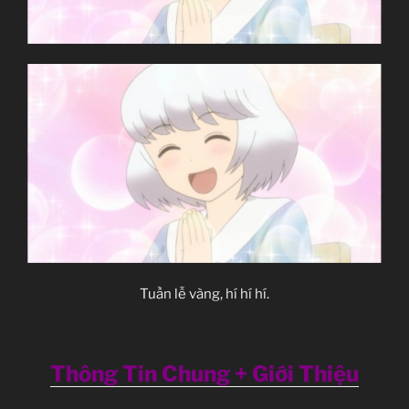
Tuần lễ vàng, hí hí hí.
Thông Tin Chung + Giới Thiệu