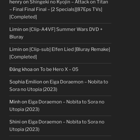
henry
on
Shingeki no Kyojin – Attack on Titan
– Final Final Final – [2 Specials][87Eps TVs]
[Completed]
Limin
on
[Clip-A4VF] Summer Wars DVD +
Bluray
Limin
on
[Clip-sub] Elfen Lied [Bluray Remake]
[Completed]
Đăng khoa
on
To be Hero X – 05
Sophia Emilion
on
Eiga Doraemon – Nobita to
Sora no Utopia (2023)
Minh
on
Eiga Doraemon – Nobita to Sora no
Utopia (2023)
Shini
on
Eiga Doraemon – Nobita to Sora no
Utopia (2023)