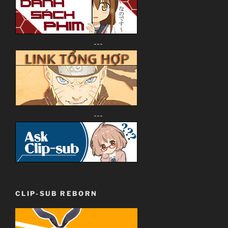
---
---
CLIP-SUB REBORN