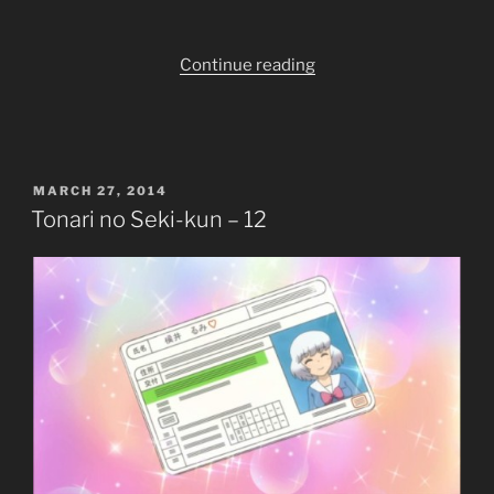
“Tonari
Continue reading
no
Seki-
kun
[13
POSTED
MARCH 27, 2014
Eps]
ON
Tonari no Seki-kun – 12
[TVs]
[Completed]”