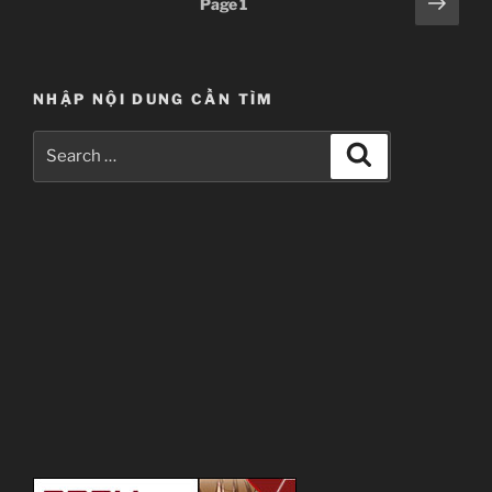
Next
Page
1
page
pagination
NHẬP NỘI DUNG CẦN TÌM
Search
Search
for: