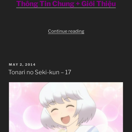
Thông Tin Chung + Giới Thiệu
“Tonari
Continue reading
no
Seki-
kun
–
POSTED
MAY 2, 2014
18”
ON
Tonari no Seki-kun – 17