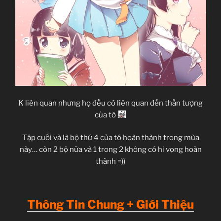
K liên quan nhưng họ đều có liên quan đến thần tượng
của tớ
Tập cuối và là bộ thứ 4 của tớ hoàn thành trong mùa
này… còn 2 bộ nữa và 1 trong 2 không có hi vọng hoàn
thành =))
Thông Tin Chung + Giới Thiệu