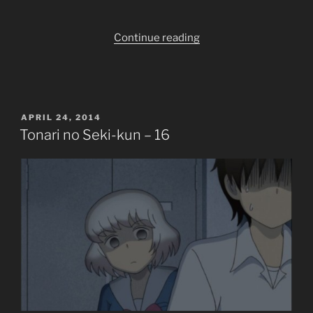
“Tonari
Continue reading
no
Seki-
kun
–
POSTED
APRIL 24, 2014
17”
ON
Tonari no Seki-kun – 16