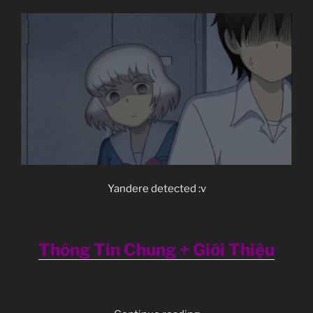
Yandere detected :v
Thông Tin Chung + Giới Thiệu