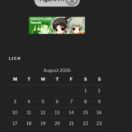
LỊCH
August 2026
M
T
W
T
F
S
S
1
2
3
4
5
6
7
8
9
10
11
12
13
14
15
16
17
18
19
20
21
22
23