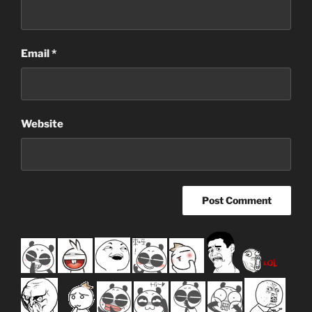
Email
*
Website