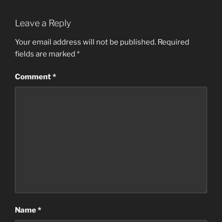
Leave a Reply
Your email address will not be published.
Required
fields are marked
*
Comment
*
Name
*