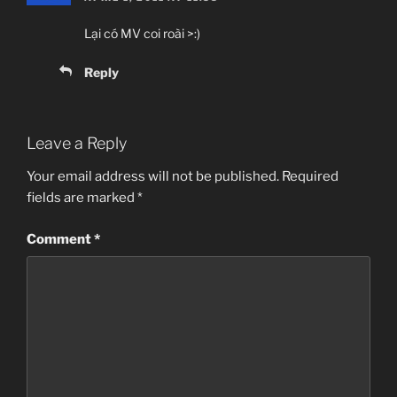
Lại có MV coi roài >:)
Reply
Leave a Reply
Your email address will not be published.
Required
fields are marked
*
Comment
*