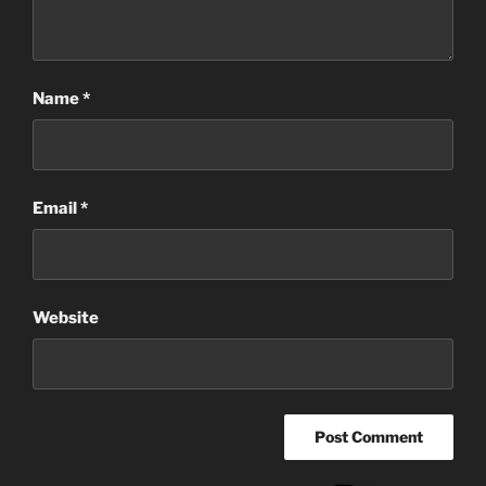
Name
*
Email
*
Website