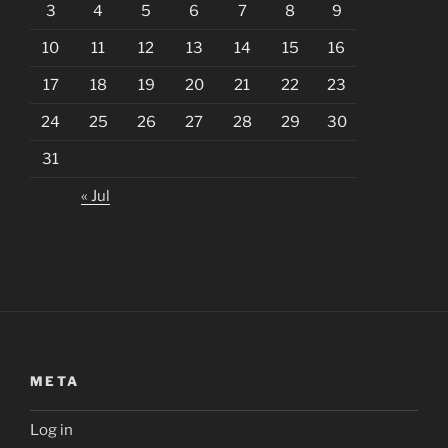
3
4
5
6
7
8
9
10
11
12
13
14
15
16
17
18
19
20
21
22
23
24
25
26
27
28
29
30
31
« Jul
META
Log in