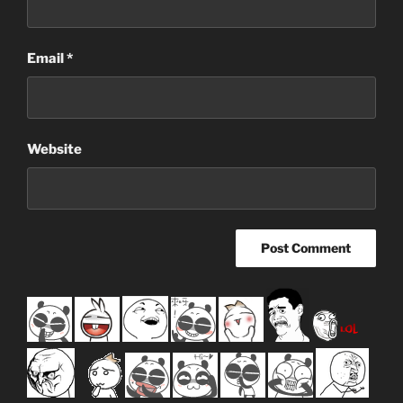
Email
*
Website