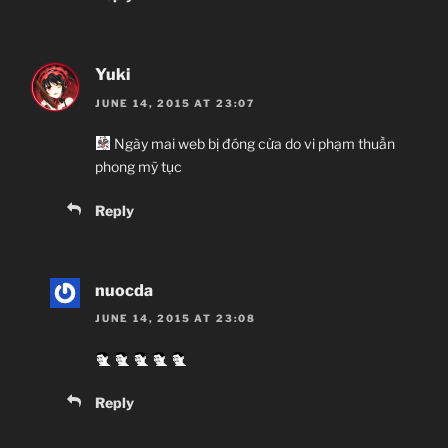
Yuki
JUNE 14, 2015 AT 23:07
Ngày mai web bị đóng cửa do vi phạm thuần
phong mỹ tục
Reply
nuocda
JUNE 14, 2015 AT 23:08
Reply