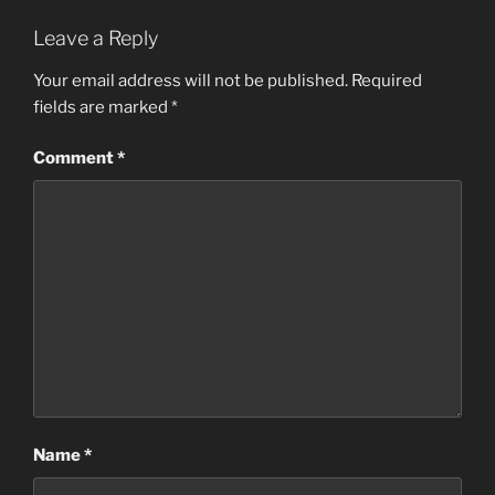
Leave a Reply
Your email address will not be published.
Required
fields are marked
*
Comment
*
Name
*