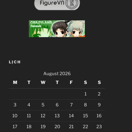
LỊCH
August 2026
M
T
W
T
F
S
S
1
2
3
4
5
6
7
8
9
10
11
12
13
14
15
16
17
18
19
20
21
22
23