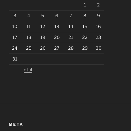
1
2
3
4
5
6
7
8
9
10
11
12
13
14
15
16
17
18
19
20
21
22
23
24
25
26
27
28
29
30
31
« Jul
META