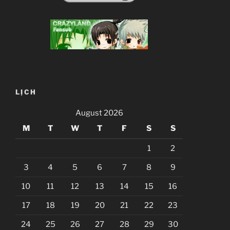
LỊCH
August 2026
M
T
W
T
F
S
S
1
2
3
4
5
6
7
8
9
10
11
12
13
14
15
16
17
18
19
20
21
22
23
24
25
26
27
28
29
30