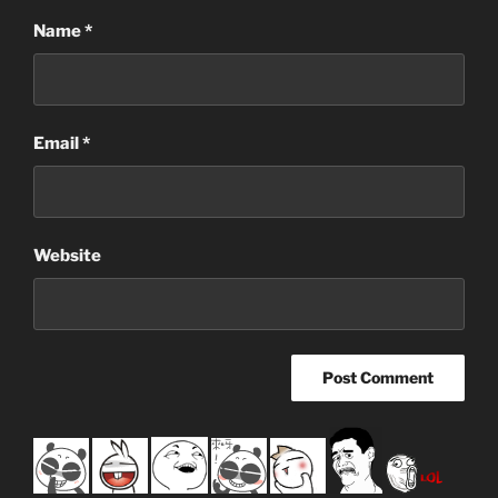
Name
*
Email
*
Website