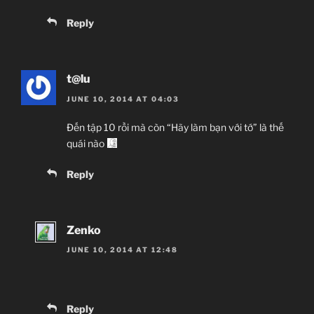
Reply
t@lu
JUNE 10, 2014 AT 04:03
Đến tập 10 rồi mà còn “Hãy làm bạn với tớ” là thế
quái nào
Reply
Zenko
JUNE 10, 2014 AT 12:48
Reply