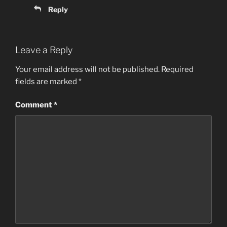
Reply
Leave a Reply
Your email address will not be published.
Required
fields are marked
*
Comment
*