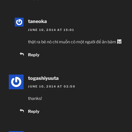
taneoka
JUNE 10, 2014 AT 15:01
thật ra bé nó chỉ muốn có một người để ăn bám
Reply
togashiyuuta
JUNE 10, 2014 AT 02:50
thanks!
Reply