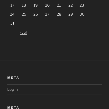
17
18
19
20
21
22
23
24
25
26
27
28
29
30
31
« Jul
META
Log in
META