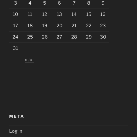
3
4
5
6
7
8
9
10
11
12
13
14
15
16
17
18
19
20
21
22
23
24
25
26
27
28
29
30
31
« Jul
META
Log in