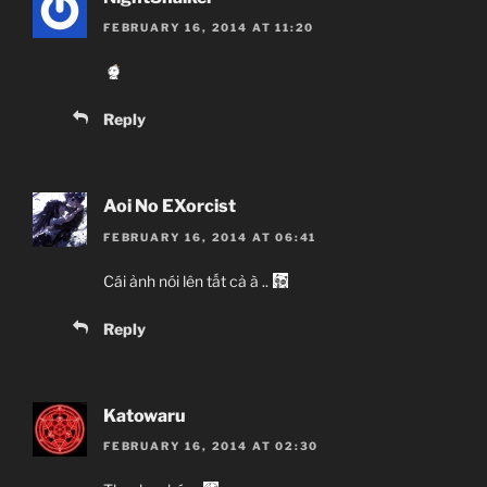
FEBRUARY 16, 2014 AT 11:20
Reply
Aoi No EXorcist
FEBRUARY 16, 2014 AT 06:41
Cái ảnh nói lên tất cả à ..
Reply
Katowaru
FEBRUARY 16, 2014 AT 02:30