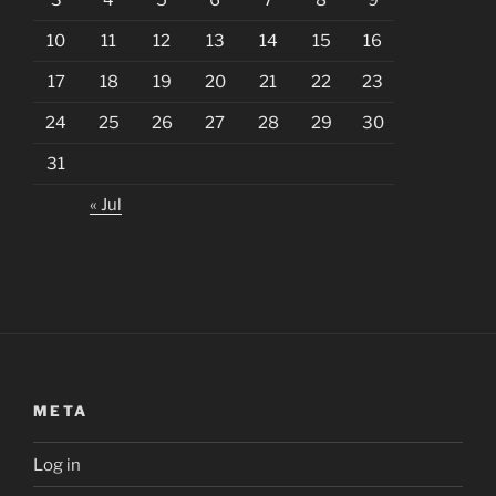
3
4
5
6
7
8
9
10
11
12
13
14
15
16
17
18
19
20
21
22
23
24
25
26
27
28
29
30
31
« Jul
META
Log in