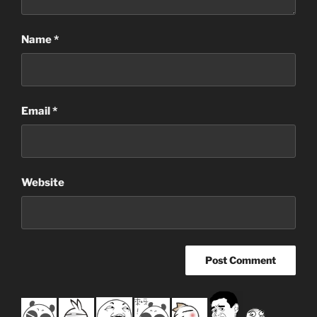
Name
*
Email
*
Website