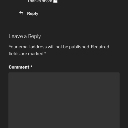
Thanks nhóm
Reply
Leave a Reply
Your email address will not be published.
Required
fields are marked
*
Comment
*