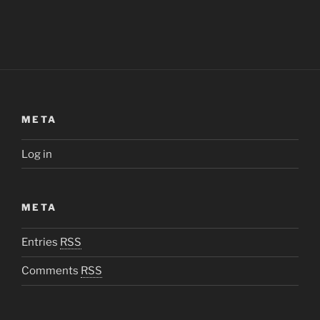
META
Log in
META
Entries
RSS
Comments
RSS