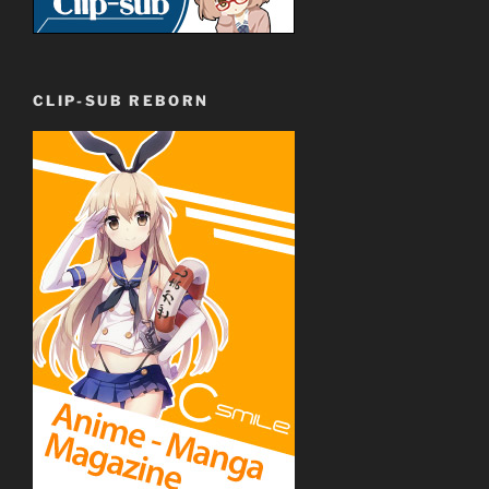
CLIP-SUB REBORN