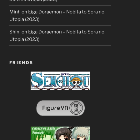
Minh
on
Eiga Doraemon – Nobita to Sora no
Utopia (2023)
Shini
on
Eiga Doraemon – Nobita to Sora no
Utopia (2023)
FRIENDS