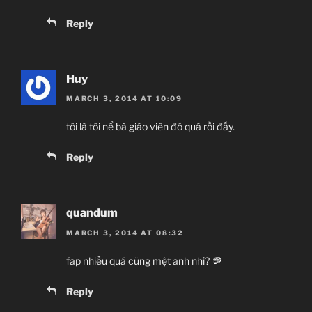
Reply
Huy
MARCH 3, 2014 AT 10:09
tôi là tôi nể bà giáo viên đó quá rồi đấy.
Reply
quandum
MARCH 3, 2014 AT 08:32
fap nhiều quá cũng mệt anh nhỉ?
Reply