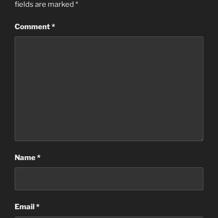
fields are marked
*
Comment
*
Name
*
Email
*