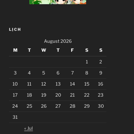
LỊCH
August 2026
M
T
W
T
F
S
S
1
2
3
4
5
6
7
8
9
10
11
12
13
14
15
16
17
18
19
20
21
22
23
24
25
26
27
28
29
30
31
« Jul