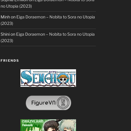
no Utopia (2023)
Minh
on
Eiga Doraemon – Nobita to Sora no Utopia
(2023)
Shini
on
Eiga Doraemon – Nobita to Sora no Utopia
(2023)
FRIENDS