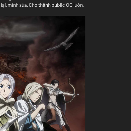
lại, mình sửa. Cho thành public QC luôn.