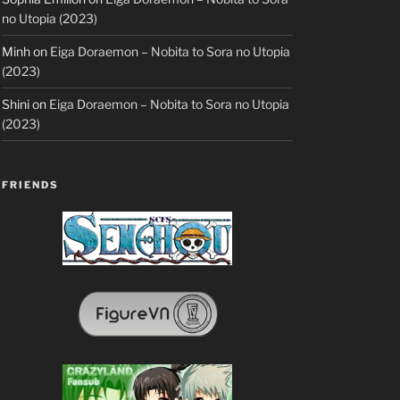
no Utopia (2023)
Minh
on
Eiga Doraemon – Nobita to Sora no Utopia
(2023)
Shini
on
Eiga Doraemon – Nobita to Sora no Utopia
(2023)
FRIENDS