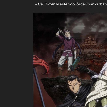
– Cái Rozen Maiden có lỗi các bạn cứ báo 