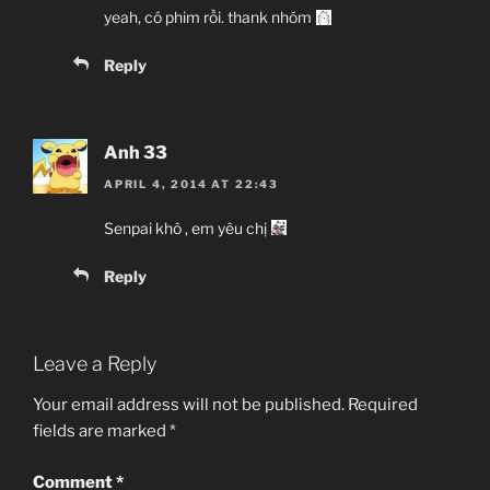
yeah, có phim rồi. thank nhóm
Reply
Anh 33
APRIL 4, 2014 AT 22:43
Senpai khô , em yêu chị
Reply
Leave a Reply
Your email address will not be published.
Required
fields are marked
*
Comment
*