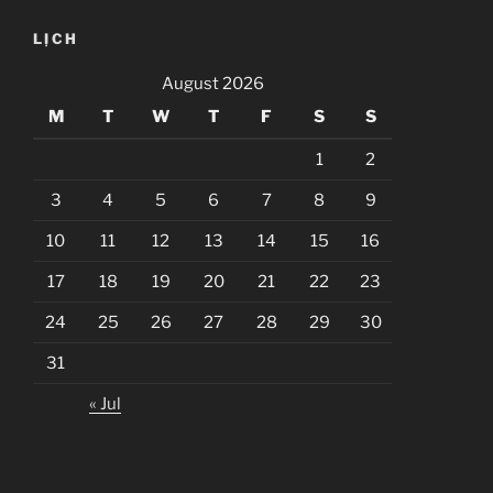
LỊCH
August 2026
M
T
W
T
F
S
S
1
2
3
4
5
6
7
8
9
10
11
12
13
14
15
16
17
18
19
20
21
22
23
24
25
26
27
28
29
30
31
« Jul