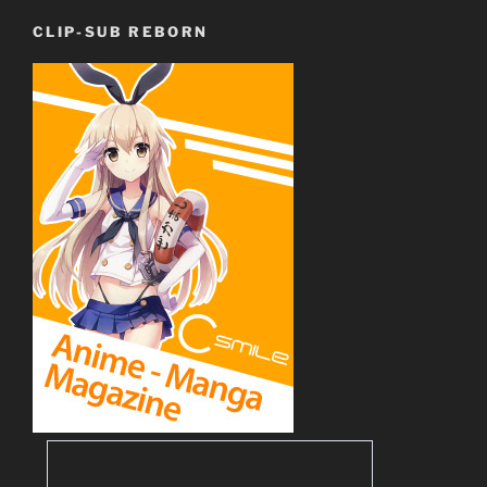
CLIP-SUB REBORN