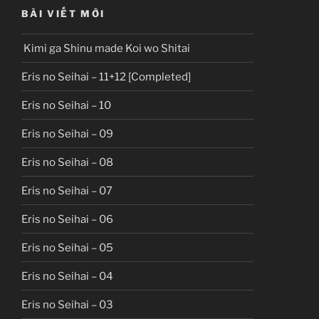
BÀI VIẾT MỚI
Kimi ga Shinu made Koi wo Shitai
Eris no Seihai – 11+12 [Completed]
Eris no Seihai – 10
Eris no Seihai – 09
Eris no Seihai – 08
Eris no Seihai – 07
Eris no Seihai – 06
Eris no Seihai – 05
Eris no Seihai – 04
Eris no Seihai – 03