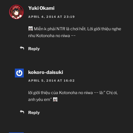
Yuki Okami
APRIL 4, 2014 AT 23:19
Miễn k phải NTR là chơi hết. Lời giới thiệu nghe
như Kotonoha no niwa ~~
Reply
kokoro-daisuki
APRIL 5, 2014 AT 16:02
lời giới thiệu của Kotonoha no niwa ~~ là:” Chị ơi,
anh yêu em”
Reply