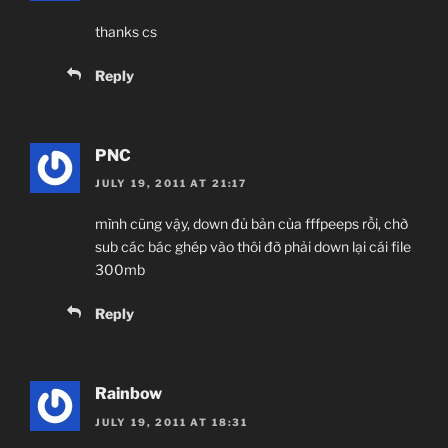
thanks cs
Reply
PNC
JULY 19, 2011 AT 21:17
mình cũng vậy, down đủ bản của fffpeeps rồi, chờ
sub các bác ghép vào thôi đỡ phải down lại cái file
300mb
Reply
Rainbow
JULY 19, 2011 AT 18:31