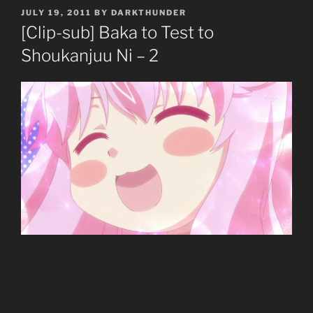
POSTED
JULY 19, 2011
BY
DARKTHUNDER
ON
[Clip-sub] Baka to Test to
Shoukanjuu Ni – 2