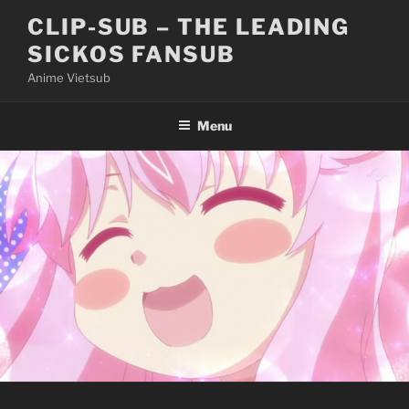
Skip
CLIP-SUB – THE LEADING
to
SICKOS FANSUB
content
Anime Vietsub
Menu