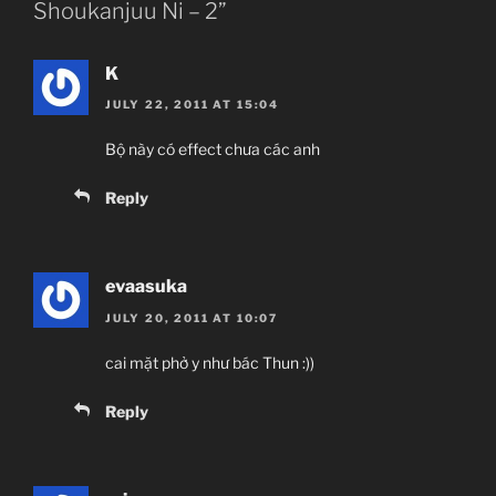
Shoukanjuu Ni – 2”
K
JULY 22, 2011 AT 15:04
Bộ này có effect chưa các anh
Reply
evaasuka
JULY 20, 2011 AT 10:07
cai mặt phở y như bác Thun :))
Reply