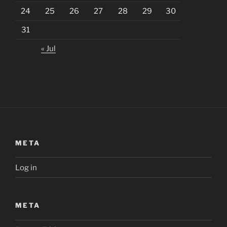
24
25
26
27
28
29
30
31
« Jul
META
Log in
META