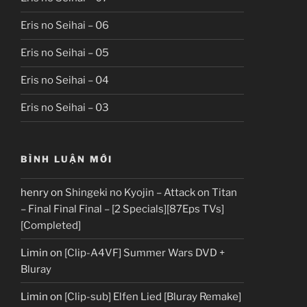
Eris no Seihai – 06
Eris no Seihai – 05
Eris no Seihai – 04
Eris no Seihai – 03
BÌNH LUẬN MỚI
henry
on
Shingeki no Kyojin – Attack on Titan
– Final Final Final – [2 Specials][87Eps TVs]
[Completed]
Limin
on
[Clip-A4VF] Summer Wars DVD +
Bluray
Limin
on
[Clip-sub] Elfen Lied [Bluray Remake]