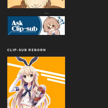
---
CLIP-SUB REBORN