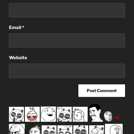
Email
*
Website