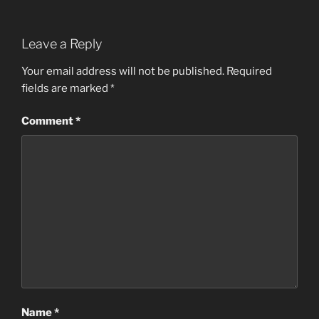
Leave a Reply
Your email address will not be published.
Required
fields are marked
*
Comment
*
Name
*