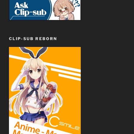
CLIP-SUB REBORN