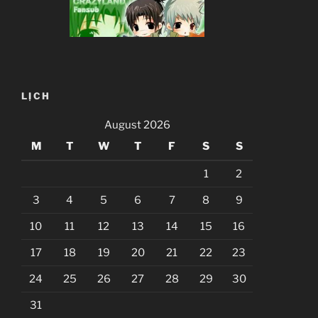
LỊCH
August 2026
M
T
W
T
F
S
S
1
2
3
4
5
6
7
8
9
10
11
12
13
14
15
16
17
18
19
20
21
22
23
24
25
26
27
28
29
30
31