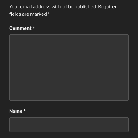
Your email address will not be published.
Required
fields are marked
*
Comment
*
Name
*