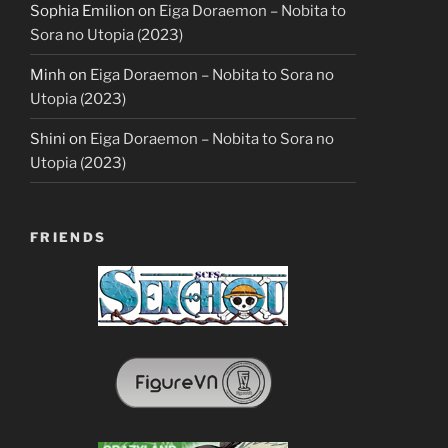
Sophia Emilion
on
Eiga Doraemon – Nobita to
Sora no Utopia (2023)
Minh
on
Eiga Doraemon – Nobita to Sora no
Utopia (2023)
Shini
on
Eiga Doraemon – Nobita to Sora no
Utopia (2023)
FRIENDS