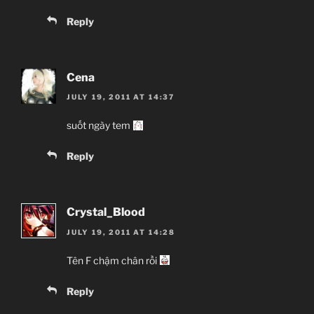
Reply
Cena
JULY 19, 2011 AT 14:37
suốt ngày tem
Reply
Crystal_Blood
JULY 19, 2011 AT 14:28
Tên F chậm chân rồi
Reply