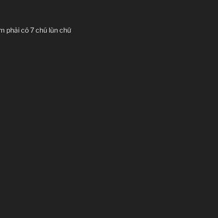
em phải có 7 chú lùn chứ