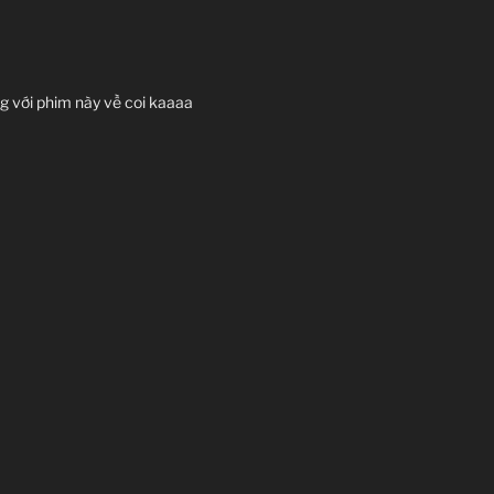
ng với phim này về coi kaaaa