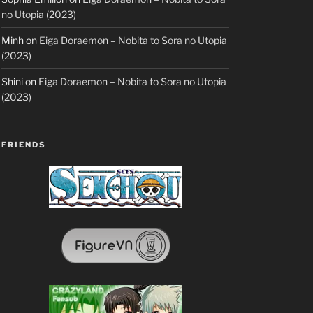
no Utopia (2023)
Minh
on
Eiga Doraemon – Nobita to Sora no Utopia
(2023)
Shini
on
Eiga Doraemon – Nobita to Sora no Utopia
(2023)
FRIENDS