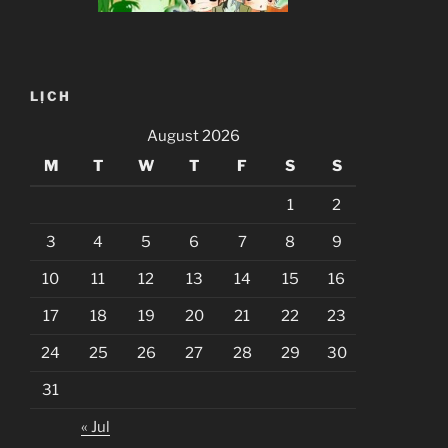
LỊCH
August 2026
M
T
W
T
F
S
S
1
2
3
4
5
6
7
8
9
10
11
12
13
14
15
16
17
18
19
20
21
22
23
24
25
26
27
28
29
30
31
« Jul