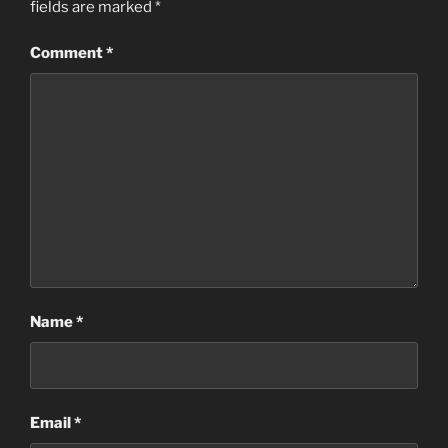
fields are marked
*
Comment
*
Name
*
Email
*