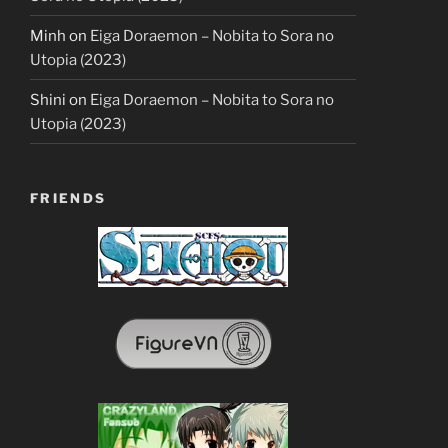
Minh
on
Eiga Doraemon – Nobita to Sora no
Utopia (2023)
Shini
on
Eiga Doraemon – Nobita to Sora no
Utopia (2023)
FRIENDS