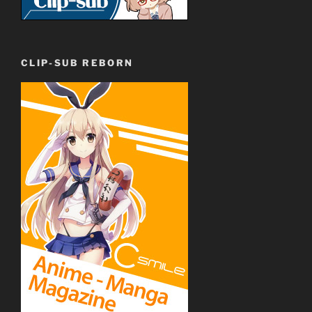
CLIP-SUB REBORN