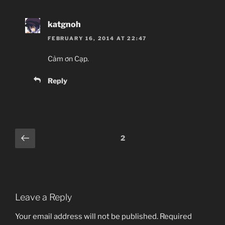
katgnoh
FEBRUARY 16, 2014 AT 22:47
Cảm ơn Cạp.
Reply
Comments
Previous
2
pagination
Leave a Reply
Your email address will not be published.
Required