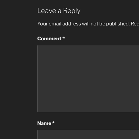
Leave a Reply
Your email address will not be published.
Req
Comment
*
Name
*