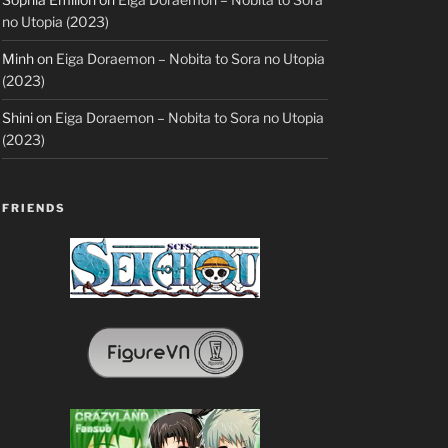
no Utopia (2023)
Minh
on
Eiga Doraemon – Nobita to Sora no Utopia
(2023)
Shini
on
Eiga Doraemon – Nobita to Sora no Utopia
(2023)
FRIENDS