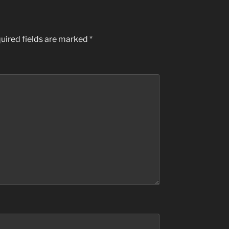
uired fields are marked
*