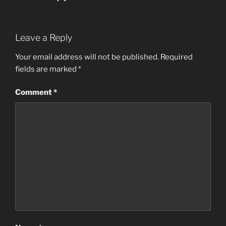
Leave a Reply
Your email address will not be published.
Required
fields are marked
*
Comment
*