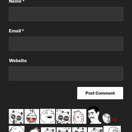
Name
*
Email
*
Website