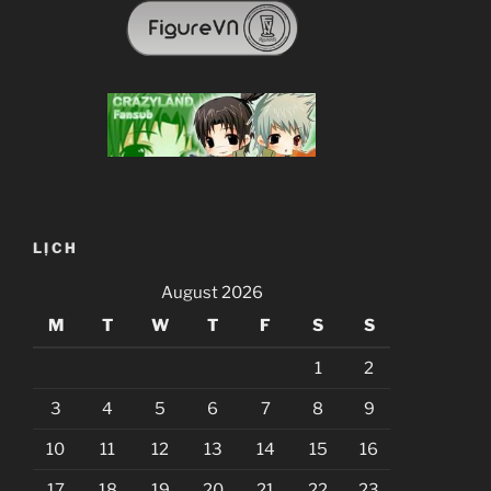
LỊCH
August 2026
M
T
W
T
F
S
S
1
2
3
4
5
6
7
8
9
10
11
12
13
14
15
16
17
18
19
20
21
22
23