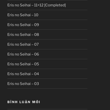
Eris no Seihai – 11+12 [Completed]
Eris no Seihai – 10
Eris no Seihai – 09
Eris no Seihai – 08
Eris no Seihai – 07
Eris no Seihai – 06
Eris no Seihai – 05
Eris no Seihai – 04
Eris no Seihai – 03
BÌNH LUẬN MỚI