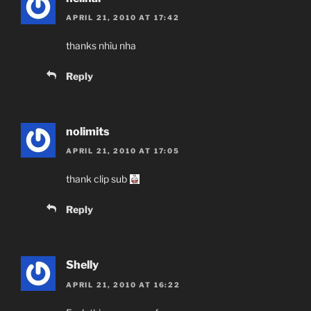
APRIL 21, 2010 AT 17:42
thanks nhìu nha
Reply
nolimits
APRIL 21, 2010 AT 17:05
thank clip sub
Reply
Shelly
APRIL 21, 2010 AT 16:22