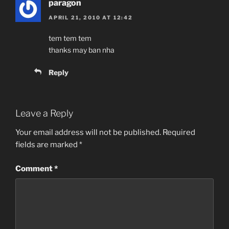
paragon
APRIL 21, 2010 AT 12:42
tem tem tem
thanks may ban nha
Reply
Leave a Reply
Your email address will not be published.
Required
fields are marked
*
Comment
*