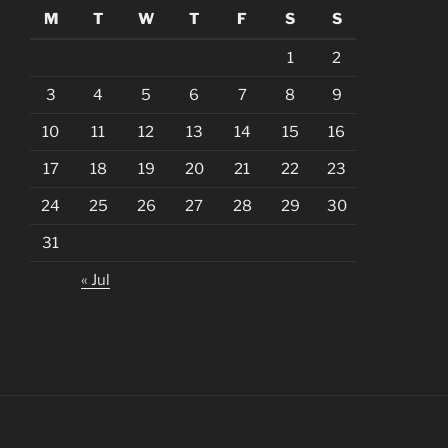
M
T
W
T
F
S
S
1
2
3
4
5
6
7
8
9
10
11
12
13
14
15
16
17
18
19
20
21
22
23
24
25
26
27
28
29
30
31
« Jul