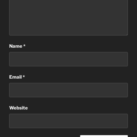
Name
*
Email
*
Website