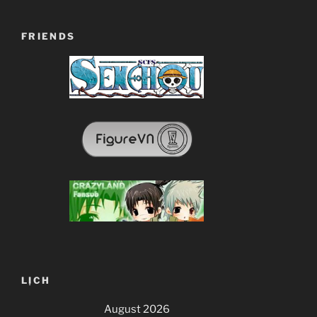
FRIENDS
LỊCH
August 2026