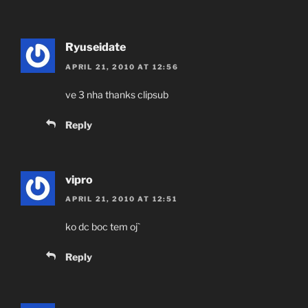
Ryuseidate
APRIL 21, 2010 AT 12:56
ve 3 nha thanks clipsub
Reply
vipro
APRIL 21, 2010 AT 12:51
ko dc boc tem oj`
Reply