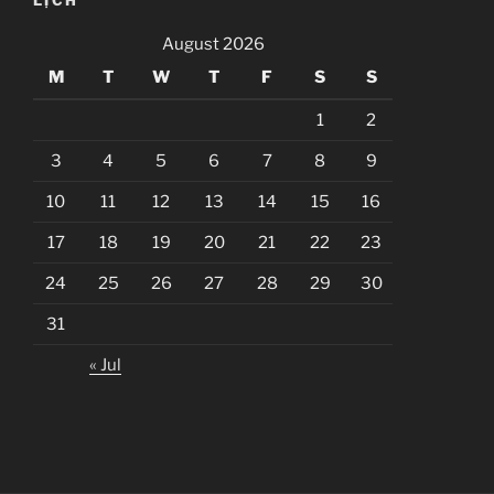
August 2026
M
T
W
T
F
S
S
1
2
3
4
5
6
7
8
9
10
11
12
13
14
15
16
17
18
19
20
21
22
23
24
25
26
27
28
29
30
31
« Jul