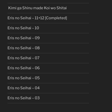
Kimi ga Shinu made Koi wo Shitai
Eris no Seihai – 11+12 [Completed]
Eris no Seihai – 10
Eris no Seihai – 09
Eris no Seihai – 08
Eris no Seihai – 07
Eris no Seihai – 06
Eris no Seihai – 05
Eris no Seihai – 04
Eris no Seihai – 03