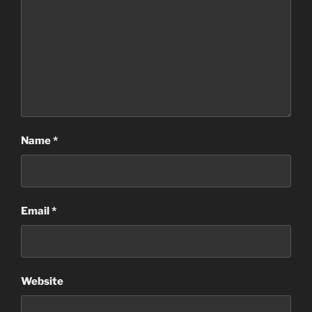
Name
*
Email
*
Website