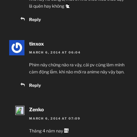
là quên hay không
Reply
tinxox
MARCH 6, 2014 AT 06:04
Phim này chừng nào ra vậy, cái pv cũng làm mình
cảm động lắm. khi nào mới ra anime này vậy bạn.
Reply
Zenko
MARCH 6, 2014 AT 07:09
Tháng 4 năm nay