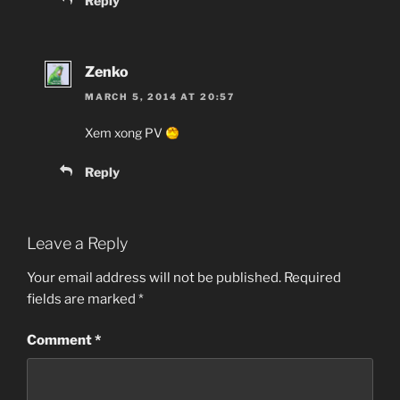
Reply
Zenko
MARCH 5, 2014 AT 20:57
Xem xong PV
Reply
Leave a Reply
Your email address will not be published.
Required
fields are marked
*
Comment
*