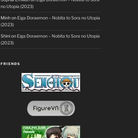
no Utopia (2023)
Minh
on
Eiga Doraemon – Nobita to Sora no Utopia
(2023)
Shini
on
Eiga Doraemon – Nobita to Sora no Utopia
(2023)
FRIENDS