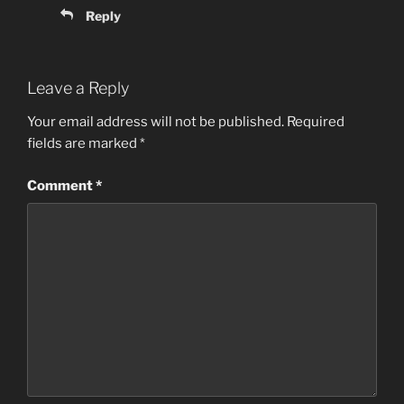
Reply
Leave a Reply
Your email address will not be published.
Required
fields are marked
*
Comment
*