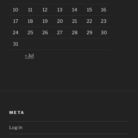
10
11
12
13
14
15
16
17
18
19
20
21
22
23
24
25
26
27
28
29
30
31
« Jul
META
Log in