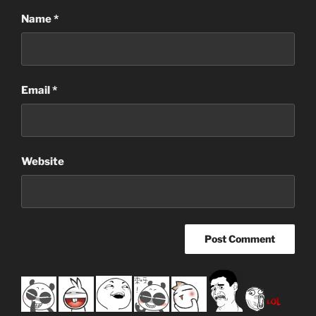
Name
*
Email
*
Website