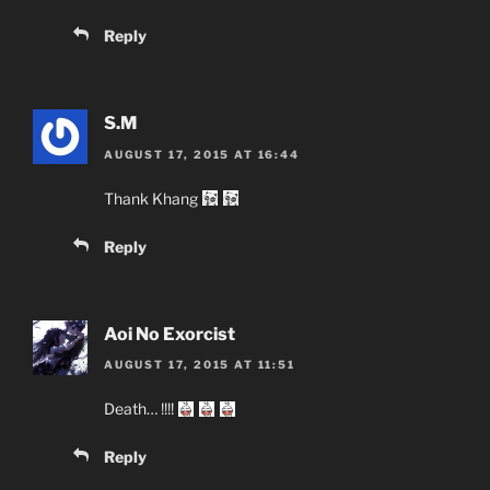
Reply
S.M
AUGUST 17, 2015 AT 16:44
Thank Khang
Reply
Aoi No Exorcist
AUGUST 17, 2015 AT 11:51
Death… !!!!
Reply