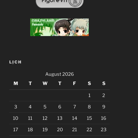
LỊCH
August 2026
M
T
W
T
F
S
S
1
2
3
4
5
6
7
8
9
10
11
12
13
14
15
16
17
18
19
20
21
22
23