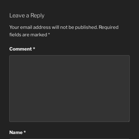
Leave a Reply
Your email address will not be published.
Required
fields are marked
*
Comment
*
Name
*