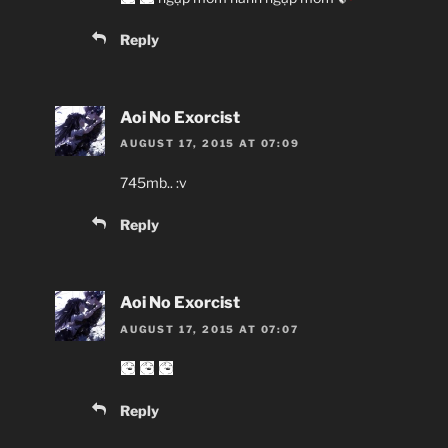
Reply
Aoi No Exorcist
AUGUST 17, 2015 AT 07:09
745mb.. :v
Reply
Aoi No Exorcist
AUGUST 17, 2015 AT 07:07
Reply