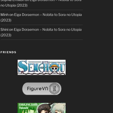
no Utopia (2023)
Minh
on
Eiga Doraemon – Nobita to Sora no Utopia
(2023)
Shini
on
Eiga Doraemon – Nobita to Sora no Utopia
(2023)
FRIENDS