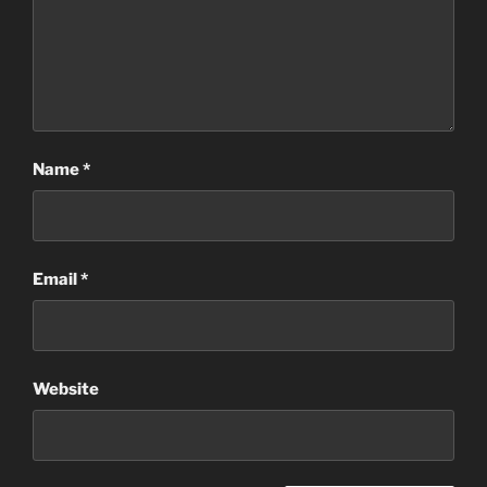
Name
*
Email
*
Website