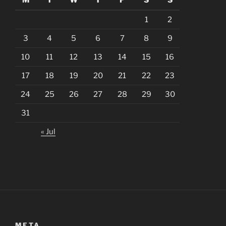
1
2
3
4
5
6
7
8
9
10
11
12
13
14
15
16
17
18
19
20
21
22
23
24
25
26
27
28
29
30
31
« Jul
META