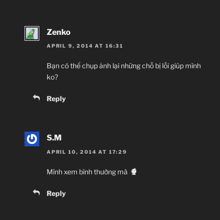
Zenko
APRIL 9, 2014 AT 16:31
Bạn có thể chụp ảnh lại những chỗ bị lỗi giúp mình
ko?
Reply
S.M
APRIL 10, 2014 AT 17:29
Mình xem bình thường mà
Reply