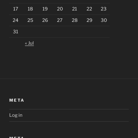
17
18
19
20
21
22
23
24
25
26
27
28
29
30
31
« Jul
META
Log in