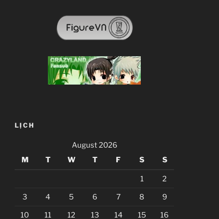
LỊCH
August 2026
M
T
W
T
F
S
S
1
2
3
4
5
6
7
8
9
10
11
12
13
14
15
16