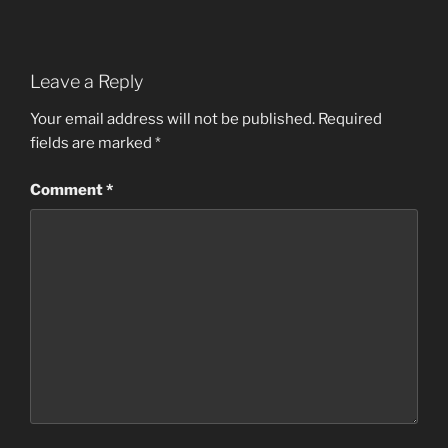
Leave a Reply
Your email address will not be published.
Required
fields are marked
*
Comment
*