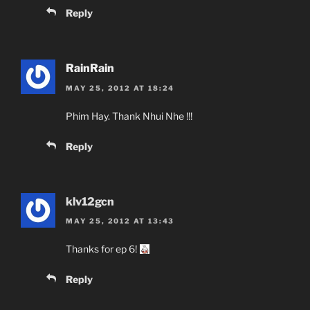
Reply
RainRain
MAY 25, 2012 AT 18:24
Phim Hay. Thank Nhui Nhe !!!
Reply
klv12gcn
MAY 25, 2012 AT 13:43
Thanks for ep 6!
Reply