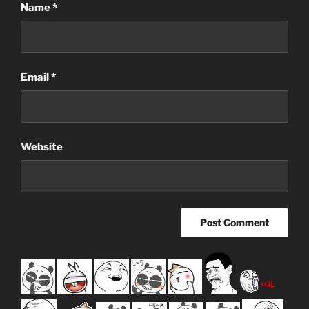
Name
*
Email
*
Website