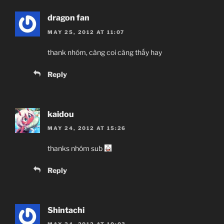
dragon fan
MAY 25, 2012 AT 11:07
thank nhóm, càng coi càng thấy hay
Reply
kaidou
MAY 24, 2012 AT 15:26
thanks nhóm sub
Reply
Shintachi