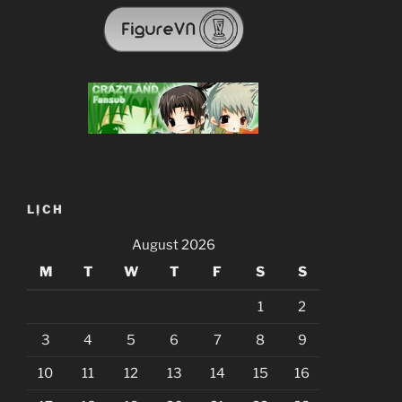
LỊCH
August 2026
M
T
W
T
F
S
S
1
2
3
4
5
6
7
8
9
10
11
12
13
14
15
16