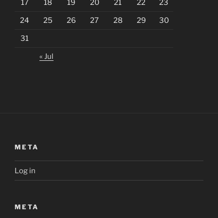
17
18
19
20
21
22
23
24
25
26
27
28
29
30
31
« Jul
META
Log in
META