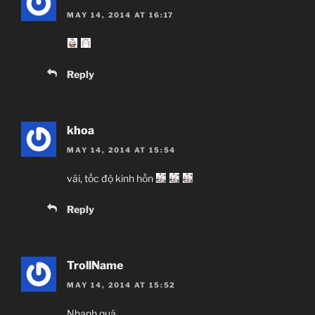
MAY 14, 2014 AT 16:17
Reply
khoa
MAY 14, 2014 AT 15:54
vãi, tốc độ kinh hồn
Reply
TrollName
MAY 14, 2014 AT 15:52
Nhanh quá