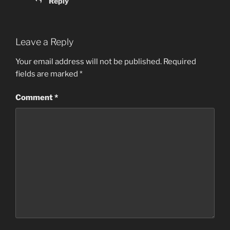
Reply
Leave a Reply
Your email address will not be published.
Required
fields are marked
*
Comment
*