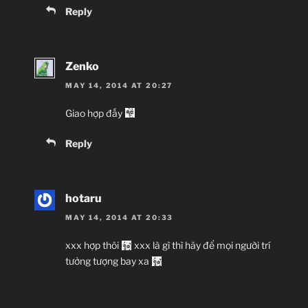
Reply
Zenko
MAY 14, 2014 AT 20:27
Giao hợp đấy
Reply
hotaru
MAY 14, 2014 AT 20:33
xxx hợp thôi
xxx là gì thì hãy để mọi người trí
tưởng tượng bay xa