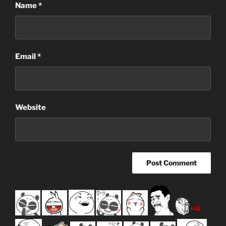
Name
*
Email
*
Website