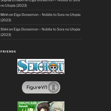
no Utopia (2023)
Minh
on
Eiga Doraemon – Nobita to Sora no Utopia
(2023)
Shini
on
Eiga Doraemon – Nobita to Sora no Utopia
(2023)
FRIENDS