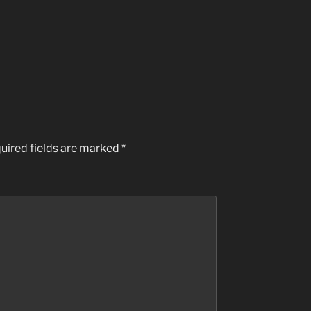
uired fields are marked
*