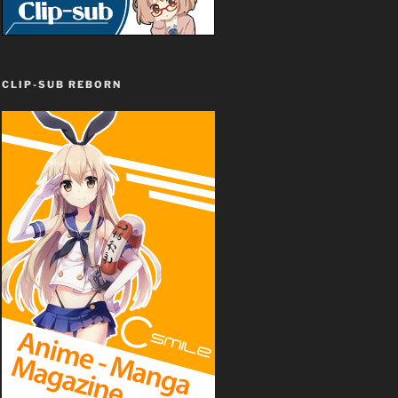
CLIP-SUB REBORN