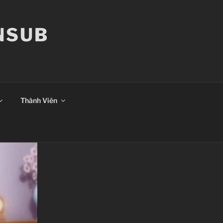
ANSUB
Thành Viên