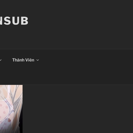
ANSUB
Thành Viên