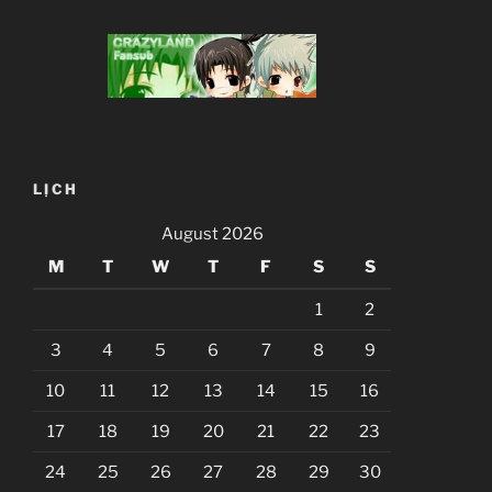
LỊCH
August 2026
M
T
W
T
F
S
S
1
2
3
4
5
6
7
8
9
10
11
12
13
14
15
16
17
18
19
20
21
22
23
24
25
26
27
28
29
30