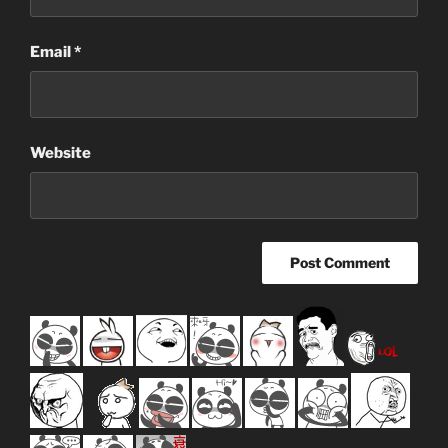
Email
*
Website