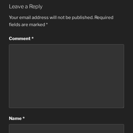
Leave a Reply
Your email address will not be published.
Required
fields are marked
*
Comment
*
Name
*