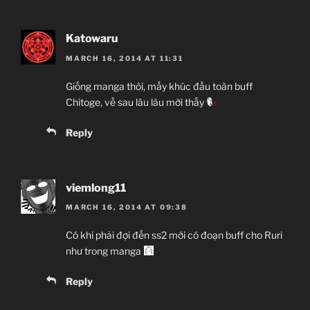
Katowaru
MARCH 16, 2014 AT 11:31
Giống manga thôi, mấy khúc đầu toàn buff
Chitoge, về sau lâu lâu mới thấy
Reply
viemlong11
MARCH 16, 2014 AT 09:38
Có khi phải đợi đến ss2 mới có đoạn buff cho Ruri
như trong manga
Reply