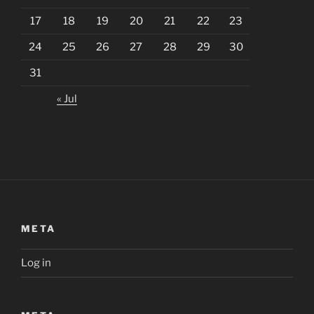
17
18
19
20
21
22
23
24
25
26
27
28
29
30
31
« Jul
META
Log in