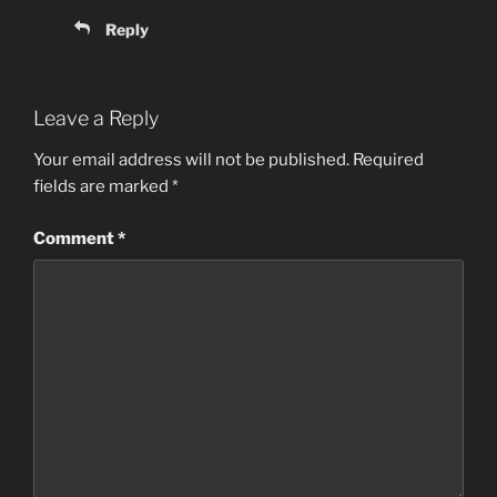
Reply
Leave a Reply
Your email address will not be published.
Required
fields are marked
*
Comment
*