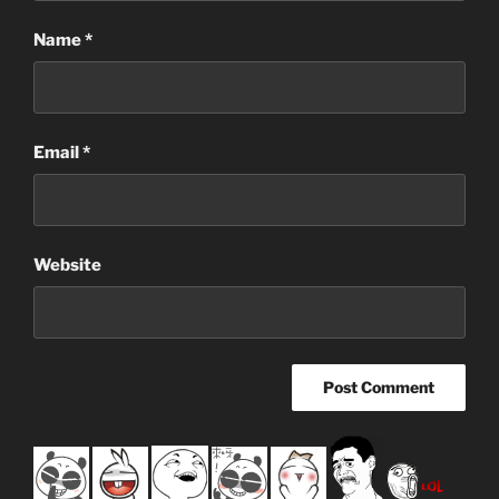
Name
*
Email
*
Website