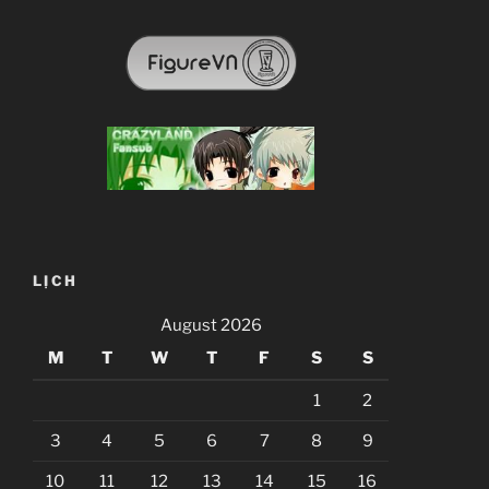
LỊCH
August 2026
M
T
W
T
F
S
S
1
2
3
4
5
6
7
8
9
10
11
12
13
14
15
16