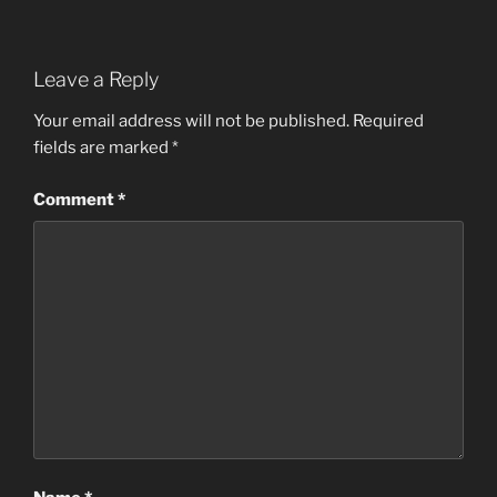
Leave a Reply
Your email address will not be published.
Required
fields are marked
*
Comment
*