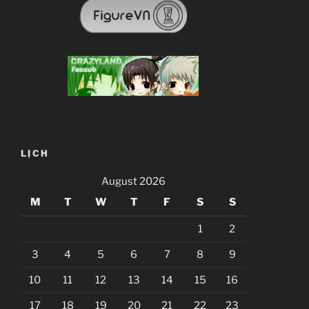
LỊCH
August 2026
M
T
W
T
F
S
S
1
2
3
4
5
6
7
8
9
10
11
12
13
14
15
16
17
18
19
20
21
22
23