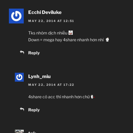
Ecchi Deviluke
MAY 22, 2014 AT 12:51
Tks nhóm dịch nhiều
Down = mega hay 4share nhanh hơn nhỉ
Reply
Lynh_miu
MAY 22, 2014 AT 17:22
4share có acc thì nhanh hơn chứ
Reply