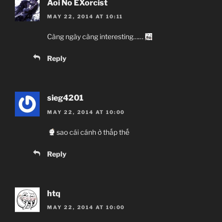
Aoi No EXorcist
MAY 22, 2014 AT 10:11
Càng ngày càng interesting……
Reply
sieg4201
MAY 22, 2014 AT 10:00
sao cái cánh ở thấp thế
Reply
htq
MAY 22, 2014 AT 10:00