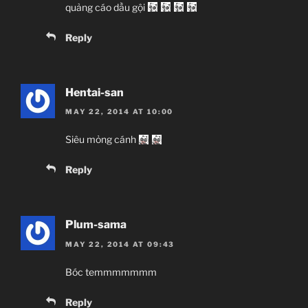
quảng cáo dầu gội
Reply
Hentai-san
MAY 22, 2014 AT 10:00
Siêu mỏng cánh
Reply
Plum-sama
MAY 22, 2014 AT 09:43
Bóc temmmmmmm
Reply