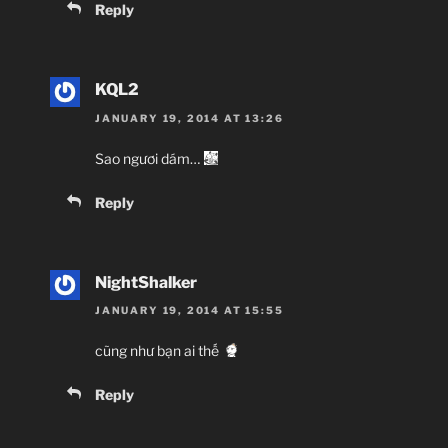
Reply
KQL2
JANUARY 19, 2014 AT 13:26
Sao ngươi dám…
Reply
NightShalker
JANUARY 19, 2014 AT 15:55
cũng như bạn ai thế
Reply