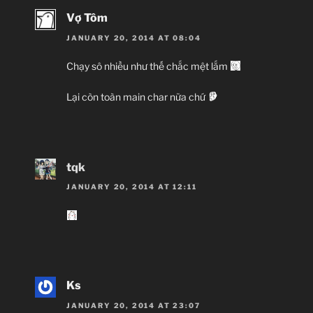
Vợ Tôm
JANUARY 20, 2014 AT 08:04
Chạy sô nhiều như thế chắc mệt lắm
Lại còn toàn main char nữa chứ
tqk
JANUARY 20, 2014 AT 12:11
Ks
JANUARY 20, 2014 AT 23:07