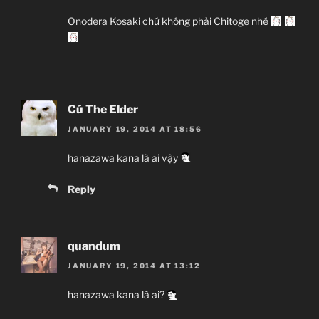
Onodera Kosaki chứ không phải Chitoge nhé
Cú The Elder
JANUARY 19, 2014 AT 18:56
hanazawa kana là ai vậy
Reply
quandum
JANUARY 19, 2014 AT 13:12
hanazawa kana là ai?