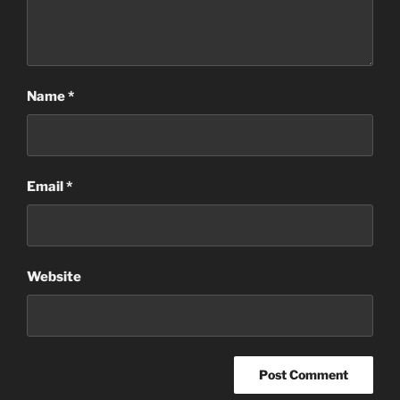
Name
*
Email
*
Website