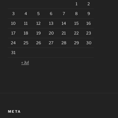
1
2
3
4
5
6
7
8
9
10
11
12
13
14
15
16
17
18
19
20
21
22
23
24
25
26
27
28
29
30
31
« Jul
META