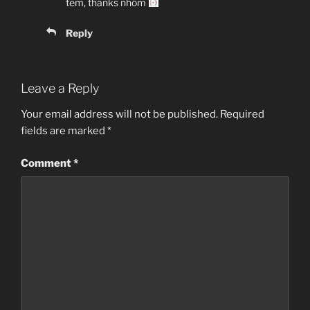
tem, thanks nhóm
Reply
Leave a Reply
Your email address will not be published.
Required
fields are marked
*
Comment
*