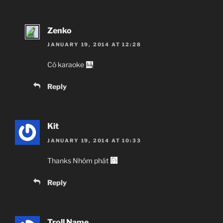
Zenko
JANUARY 19, 2014 AT 12:28
Có karaoke
Reply
Kit
JANUARY 19, 2014 AT 10:33
Thanks Nhóm phát
Reply
Troll Name