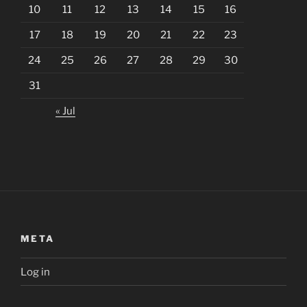
10
11
12
13
14
15
16
17
18
19
20
21
22
23
24
25
26
27
28
29
30
31
« Jul
META
Log in