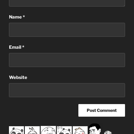
Name
*
Email
*
Website