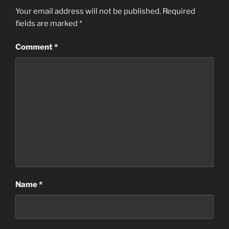
Your email address will not be published.
Required
fields are marked
*
Comment
*
Name
*