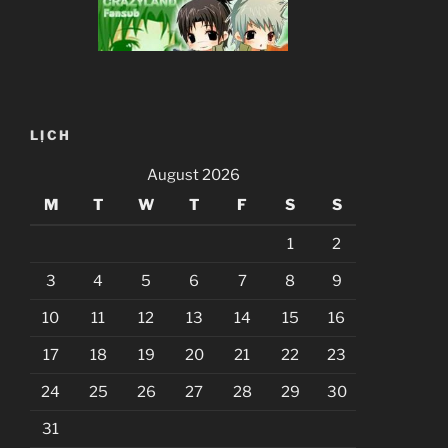
LỊCH
August 2026
M
T
W
T
F
S
S
1
2
3
4
5
6
7
8
9
10
11
12
13
14
15
16
17
18
19
20
21
22
23
24
25
26
27
28
29
30
31