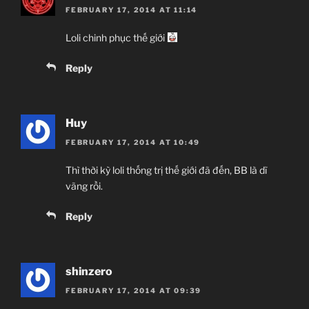
FEBRUARY 17, 2014 AT 11:14
Loli chinh phục thế giới
Reply
Huy
FEBRUARY 17, 2014 AT 10:49
Thì thời kỳ loli thống trị thế giới đã đến, BB là dĩ
vãng rồi.
Reply
shinzero
FEBRUARY 17, 2014 AT 09:39