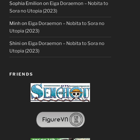
Sophia Emilion
on
Eiga Doraemon – Nobita to
Sora no Utopia (2023)
Minh
on
Eiga Doraemon – Nobita to Sora no
Utopia (2023)
Shini
on
Eiga Doraemon – Nobita to Sora no
Utopia (2023)
FRIENDS