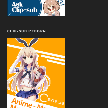
CLIP-SUB REBORN