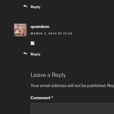
Reply
quandum
MARCH 2, 2014 AT 17:42
Reply
Leave a Reply
Your email address will not be published.
Req
Comment
*