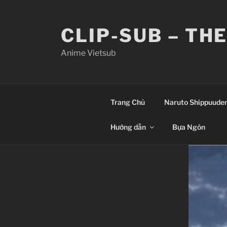
Skip
to
CLIP-SUB – TH
content
Anime Vietsub
Trang Chủ
Naruto Shippuude
Hướng dẫn
Bựa Ngôn