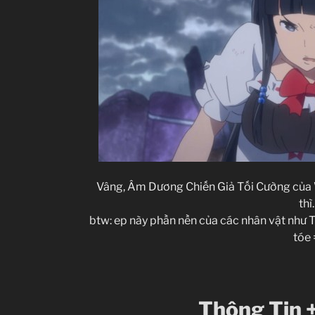
Vâng, Âm Dương Chiến Giả Tối Cường của Wh
thì
btw: ep này phần nền của các nhân vật như T
tóe 
Thông Tin +