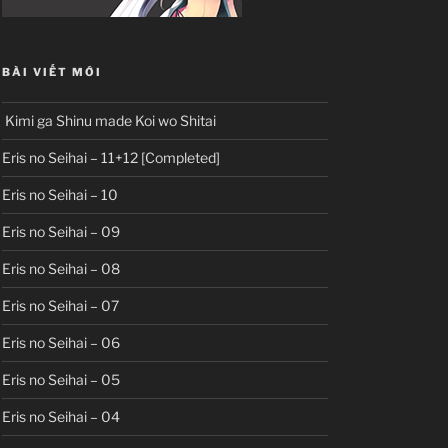
BÀI VIẾT MỚI
Kimi ga Shinu made Koi wo Shitai
Eris no Seihai – 11+12 [Completed]
Eris no Seihai – 10
Eris no Seihai – 09
Eris no Seihai – 08
Eris no Seihai – 07
Eris no Seihai – 06
Eris no Seihai – 05
Eris no Seihai – 04