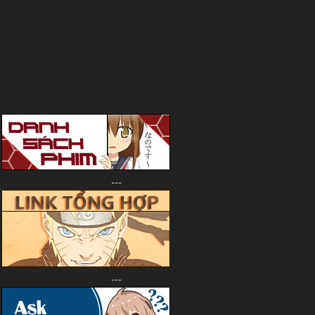
---
---