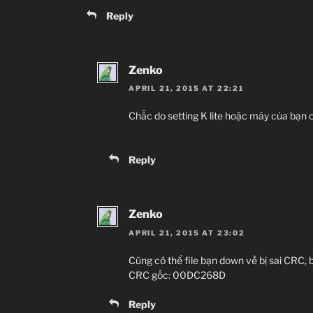
Reply
Zenko
APRIL 21, 2015 AT 22:21
Chắc do setting K lite hoặc máy của bạn c
Reply
Zenko
APRIL 21, 2015 AT 23:02
Cũng có thể file bạn down về bị sai CRC, 
CRC gốc: 00DC268D
Reply