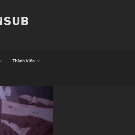
ANSUB
Thành Viên