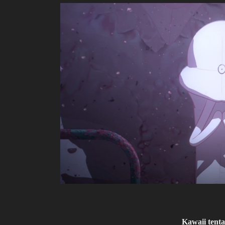
Kawaii tent