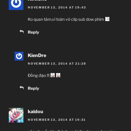
NOVEMBER 13, 2014 AT 19:43
Ko quan tâm,vì toàn vô clip sub dow phim
Reply
KienDre
NOVEMBER 13, 2014 AT 21:28
Đồng đạo !!!
Reply
kaidou
NOVEMBER 13, 2014 AT 19:31