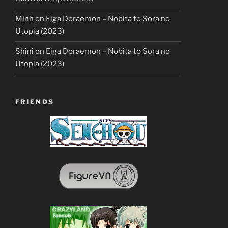
Minh
on
Eiga Doraemon – Nobita to Sora no
Utopia (2023)
Shini
on
Eiga Doraemon – Nobita to Sora no
Utopia (2023)
FRIENDS