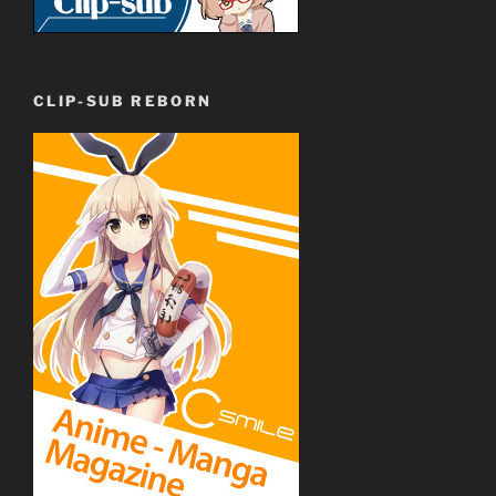
CLIP-SUB REBORN