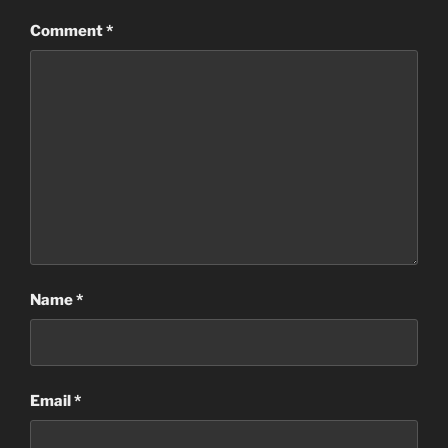
Comment
*
Name
*
Email
*