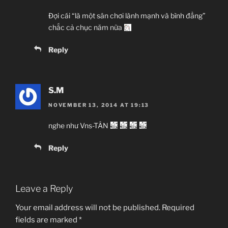
Đợi cái “là một sân chơi lành mạnh và bình đẳng”
chắc cả chục năm nữa
Reply
S.M
NOVEMBER 13, 2014 AT 19:13
nghe như Vns-TÂN
Reply
Leave a Reply
Your email address will not be published.
Required
fields are marked
*