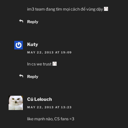
im3 team đang tìm mọi cách để vùng dậy
Reply
Kuty
MAY 22, 2013 AT 19:09
In cs we trust
Reply
Cú Lelouch
MAY 22, 2013 AT 13:23
like mạnh nào, CS fans =3