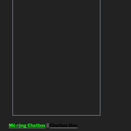
Mở rộng Chatbox
||
Chatbox Đen