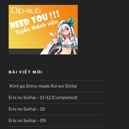
BÀI VIẾT MỚI
Kimi ga Shinu made Koi wo Shitai
Eris no Seihai – 11+12 [Completed]
Eris no Seihai – 10
Eris no Seihai – 09