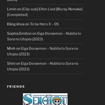
Limin
on
[Clip-sub] Elfen Lied [Bluray Remake]
[Completed]
Đăng khoa
on
To be Hero X – 05
Sophia Emilion
on
Eiga Doraemon – Nobita to
Sora no Utopia (2023)
Minh
on
Eiga Doraemon – Nobita to Sora no
Utopia (2023)
Shini
on
Eiga Doraemon – Nobita to Sora no
Utopia (2023)
FRIENDS