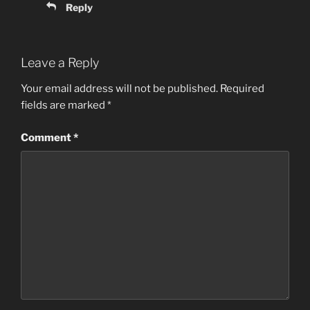
Reply
Leave a Reply
Your email address will not be published.
Required
fields are marked
*
Comment
*