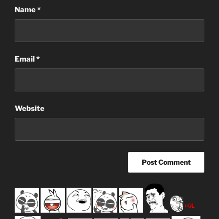
Name
*
Email
*
Website