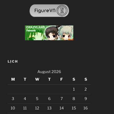
LỊCH
August 2026
M
T
W
T
F
S
S
1
2
3
4
5
6
7
8
9
10
11
12
13
14
15
16