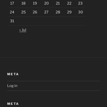
17
18
19
20
21
22
23
24
25
26
27
28
29
30
31
« Jul
META
Log in
META