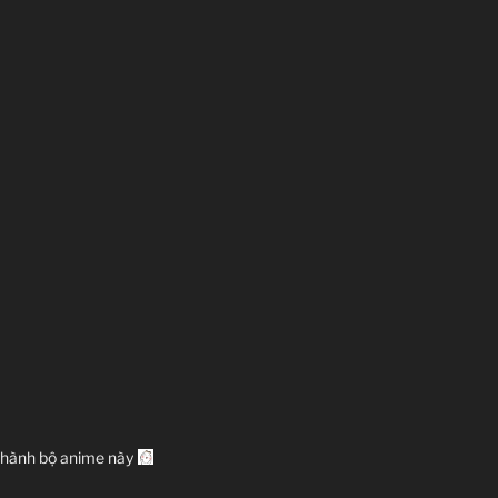
 thành bộ anime này