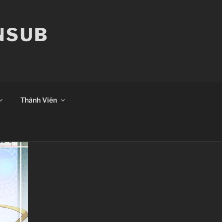
ANSUB
Thành Viên