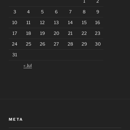
1
2
3
4
5
6
7
8
9
10
11
12
13
14
15
16
17
18
19
20
21
22
23
24
25
26
27
28
29
30
31
« Jul
META