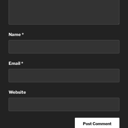
Name
*
Email
*
Website