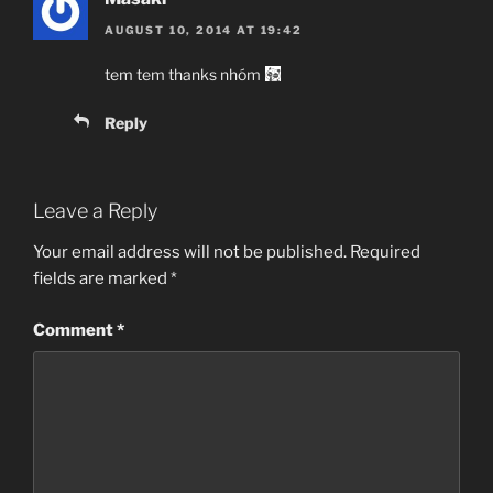
AUGUST 10, 2014 AT 19:42
tem tem thanks nhóm
Reply
Leave a Reply
Your email address will not be published.
Required
fields are marked
*
Comment
*