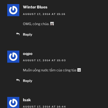
Winter Blues
AUGUST 17, 2014 AT 15:16
OMG, công chúa.
Reply
oqpo
AUGUST 17, 2014 AT 15:03
Muốn uống nước tắm của công túa
Reply
Isak
AUGUST 17, 2014 AT 14:44