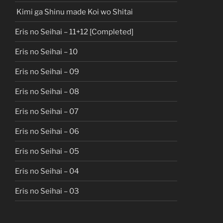
Kimi ga Shinu made Koi wo Shitai
Eris no Seihai – 11+12 [Completed]
Eris no Seihai – 10
Eris no Seihai – 09
Eris no Seihai – 08
Eris no Seihai – 07
Eris no Seihai – 06
Eris no Seihai – 05
Eris no Seihai – 04
Eris no Seihai – 03