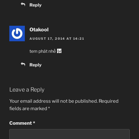
Reply
Otakool
AUGUST 17, 2014 AT 14:21
tem phát nhề
Reply
Leave a Reply
Your email address will not be published.
Required
fields are marked
*
Comment
*