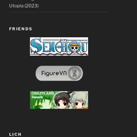
Utopia (2023)
FRIENDS
LỊCH