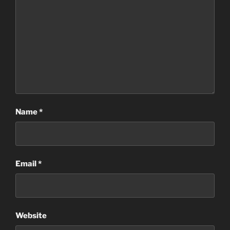
Name
*
Email
*
Website