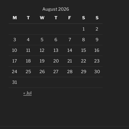
August 2026
M
T
W
T
F
S
S
1
2
3
4
5
6
7
8
9
10
11
12
13
14
15
16
17
18
19
20
21
22
23
24
25
26
27
28
29
30
31
« Jul