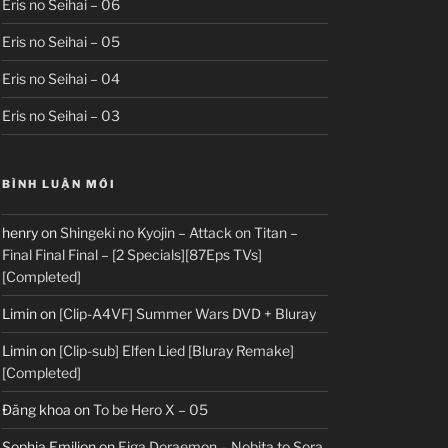
Eris no Seihai – 06
Eris no Seihai – 05
Eris no Seihai – 04
Eris no Seihai – 03
BÌNH LUẬN MỚI
henry
on
Shingeki no Kyojin – Attack on Titan –
Final Final Final – [2 Specials][87Eps TVs]
[Completed]
Limin
on
[Clip-A4VF] Summer Wars DVD + Bluray
Limin
on
[Clip-sub] Elfen Lied [Bluray Remake]
[Completed]
Đăng khoa
on
To be Hero X – 05
Sophia Emilion
on
Eiga Doraemon – Nobita to Sora