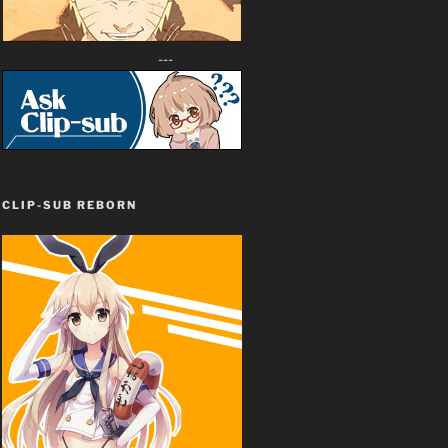
---
CLIP-SUB REBORN