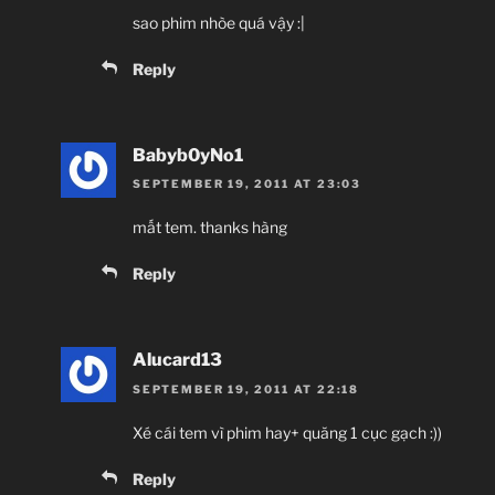
sao phim nhòe quá vậy :|
Reply
Babyb0yNo1
SEPTEMBER 19, 2011 AT 23:03
mất tem. thanks hàng
Reply
Alucard13
SEPTEMBER 19, 2011 AT 22:18
Xé cái tem vì phim hay+ quăng 1 cục gạch :))
Reply