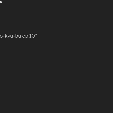
EN
Ro-kyu-bu ep 10”