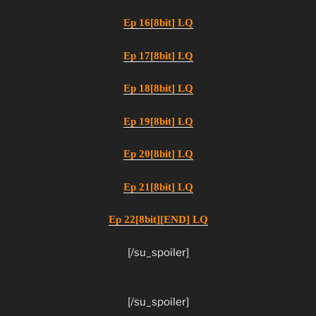
Ep 16[8bit] LQ
Ep 17[8bit] LQ
Ep 18[8bit] LQ
Ep 19[8bit] LQ
Ep 20[8bit] LQ
Ep 21[8bit] LQ
Ep 22[8bit][END] LQ
[/su_spoiler]
[/su_spoiler]